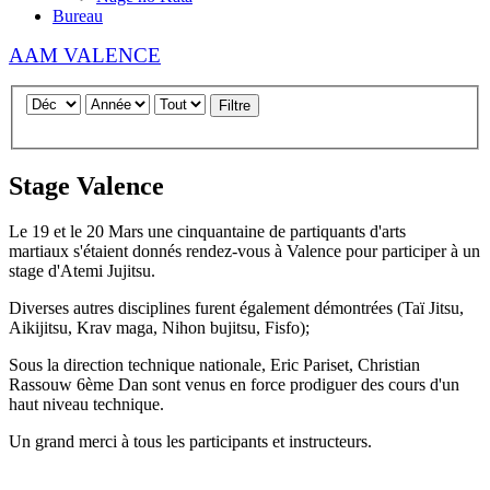
Bureau
AAM VALENCE
Filtre
Stage Valence
Le 19 et le 20 Mars une cinquantaine de partiquants d'arts
martiaux s'étaient donnés rendez-vous à Valence pour participer à un
stage d'Atemi Jujitsu.
Diverses autres disciplines furent également démontrées (Taï Jitsu,
Aikijitsu, Krav maga, Nihon bujitsu, Fisfo);
Sous la direction technique nationale, Eric Pariset, Christian
Rassouw 6ème Dan sont venus en force prodiguer des cours d'un
haut niveau technique.
Un grand merci à tous les participants et instructeurs.