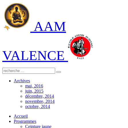
AAM
VALENCE
Archives
mai, 2016
juin, 2015
décembre, 2014
novembre, 2014
octobre, 2014
Accueil
Programmes
Ceinture jaune