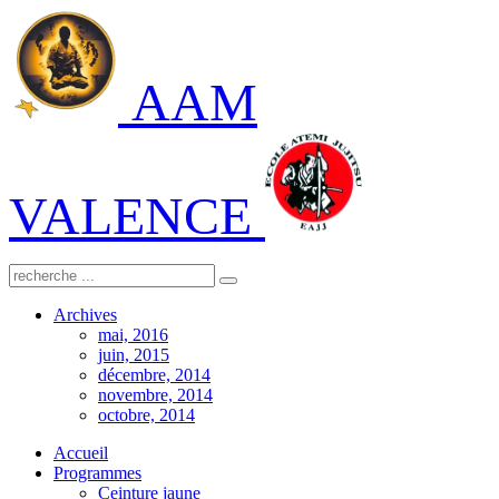
AAM
VALENCE
Archives
mai, 2016
juin, 2015
décembre, 2014
novembre, 2014
octobre, 2014
Accueil
Programmes
Ceinture jaune