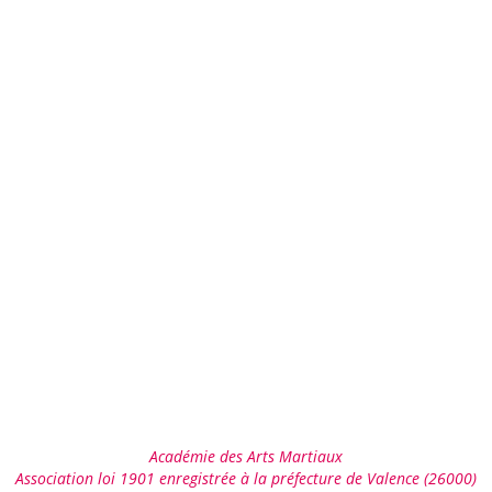
Académie des Arts Martiaux
Association loi 1901 enregistrée à la préfecture de Valence (26000)