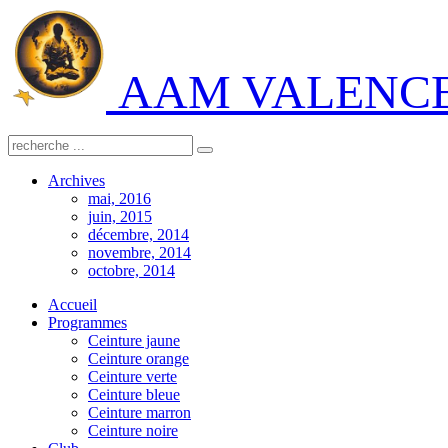
AAM VALENC
Archives
mai, 2016
juin, 2015
décembre, 2014
novembre, 2014
octobre, 2014
Accueil
Programmes
Ceinture jaune
Ceinture orange
Ceinture verte
Ceinture bleue
Ceinture marron
Ceinture noire