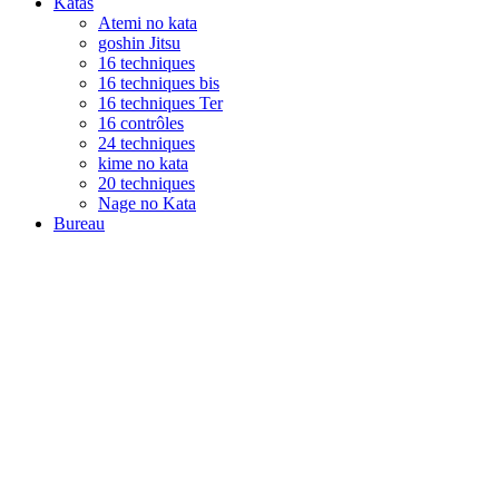
Katas
Atemi no kata
goshin Jitsu
16 techniques
16 techniques bis
16 techniques Ter
16 contrôles
24 techniques
kime no kata
20 techniques
Nage no Kata
Bureau