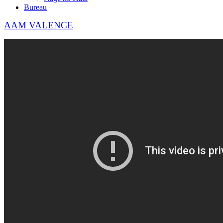
Bureau
AAM VALENCE