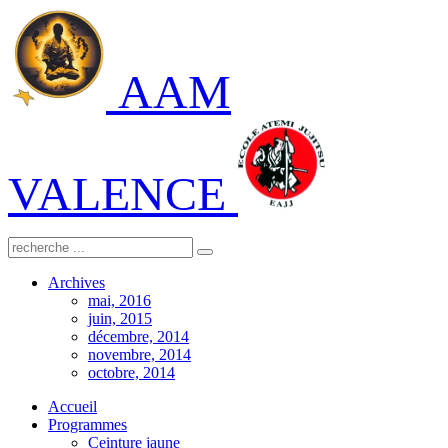
AAM
VALENCE
Archives
mai, 2016
juin, 2015
décembre, 2014
novembre, 2014
octobre, 2014
Accueil
Programmes
Ceinture jaune